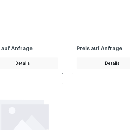
s auf Anfrage
Preis auf Anfrage
Details
Details