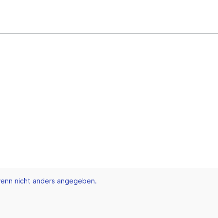
enn nicht anders angegeben.