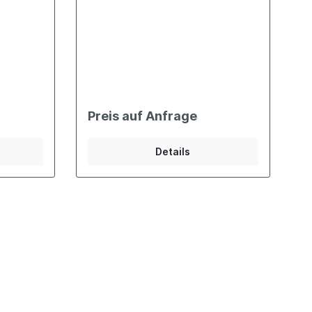
Preis auf Anfrage
Details