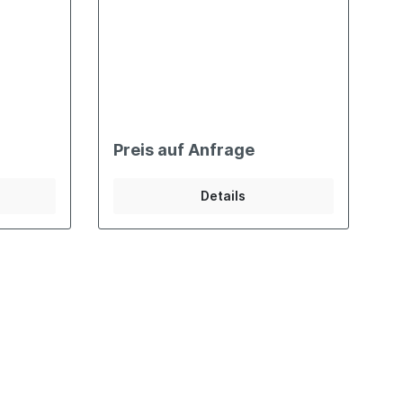
Preis auf Anfrage
Details