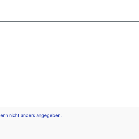
enn nicht anders angegeben.