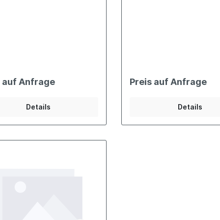
s auf Anfrage
Preis auf Anfrage
Details
Details