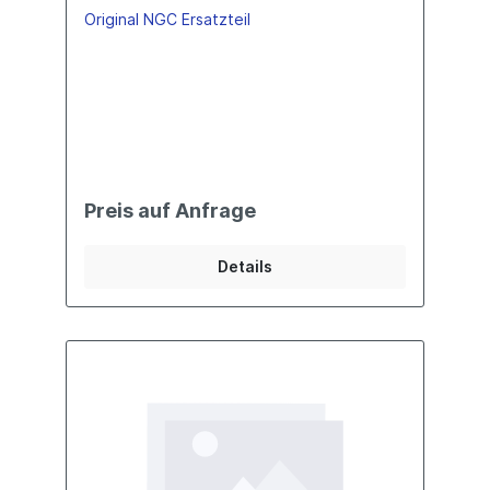
Original NGC Ersatzteil
Preis auf Anfrage
Details