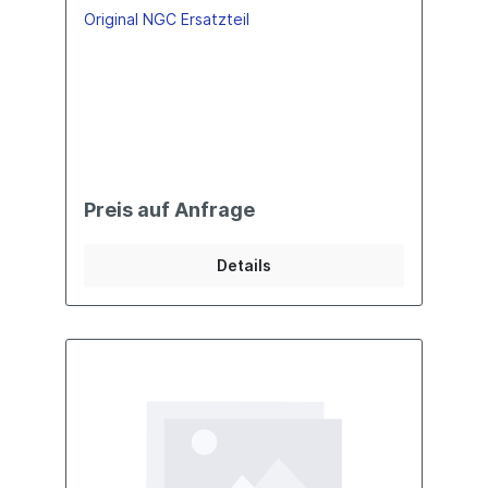
Original NGC Ersatzteil
Preis auf Anfrage
Details