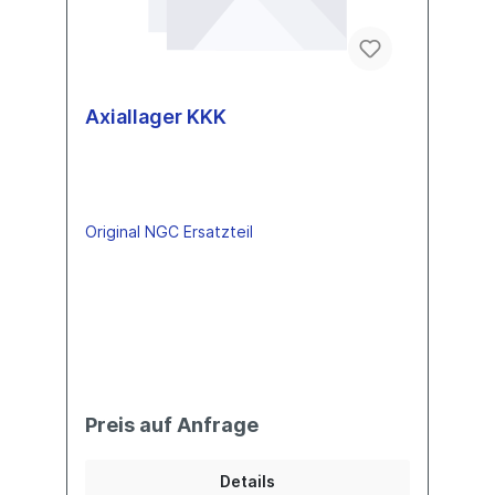
Axiallager KKK
Original NGC Ersatzteil
Preis auf Anfrage
Details