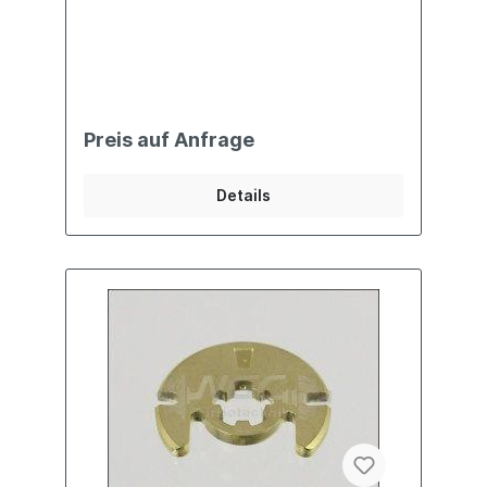
Preis auf Anfrage
Details