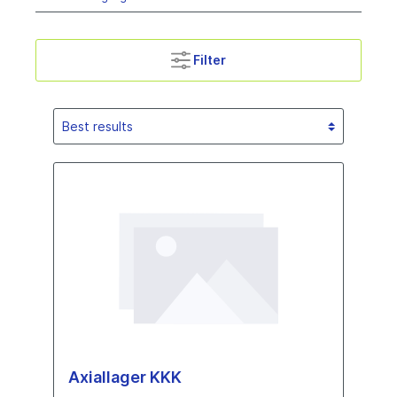
Filter
Axiallager KKK