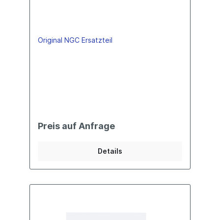
Original NGC Ersatzteil
Preis auf Anfrage
Details