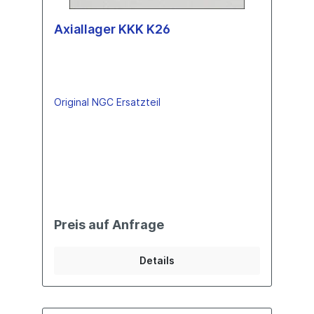
Axiallager KKK K26
Original NGC Ersatzteil
Preis auf Anfrage
Details