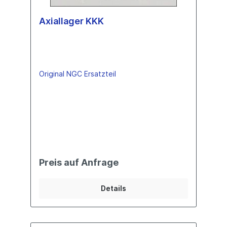
Axiallager KKK
Original NGC Ersatzteil
Preis auf Anfrage
Details