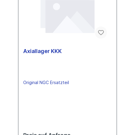
Axiallager KKK
Original NGC Ersatzteil