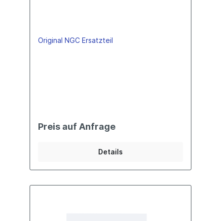
Original NGC Ersatzteil
Preis auf Anfrage
Details