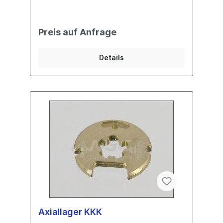
Preis auf Anfrage
Details
Axiallager KKK