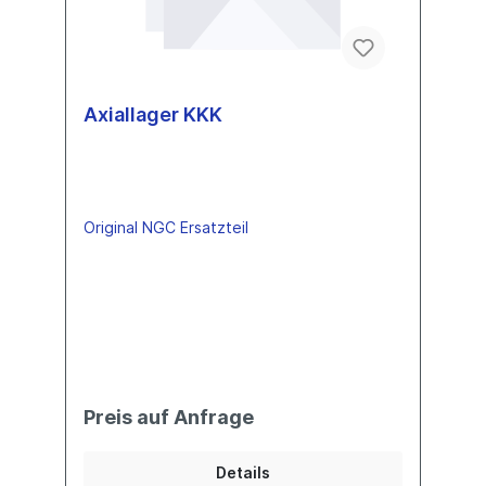
Axiallager KKK
Original NGC Ersatzteil
Preis auf Anfrage
Details