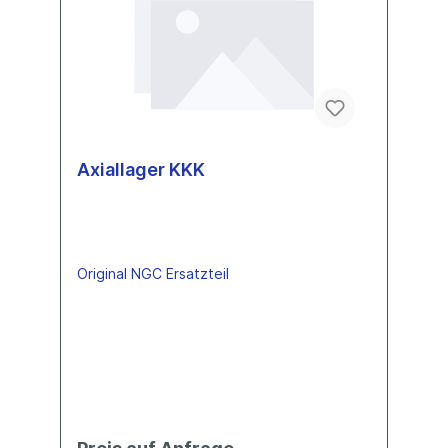
Axiallager KKK
Original NGC Ersatzteil