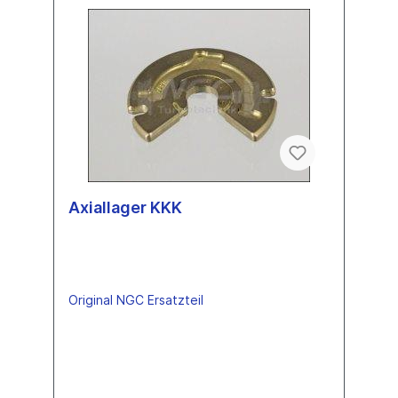
Axiallager KKK
Original NGC Ersatzteil