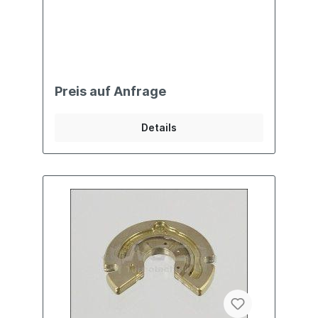
Preis auf Anfrage
Details