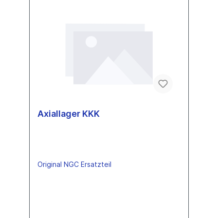
Axiallager KKK
Original NGC Ersatzteil