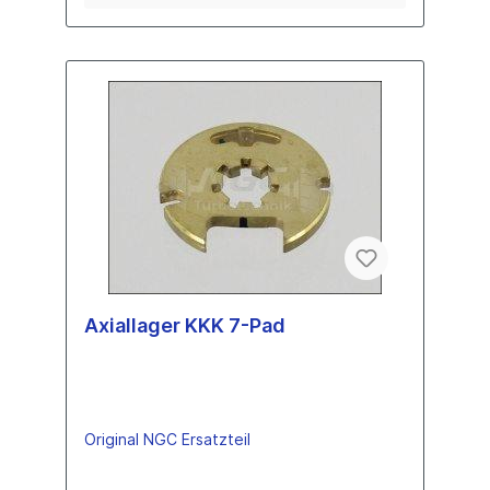
Axiallager KKK 7-Pad
Original NGC Ersatzteil