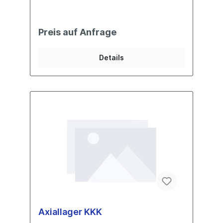
Preis auf Anfrage
Details
Axiallager KKK