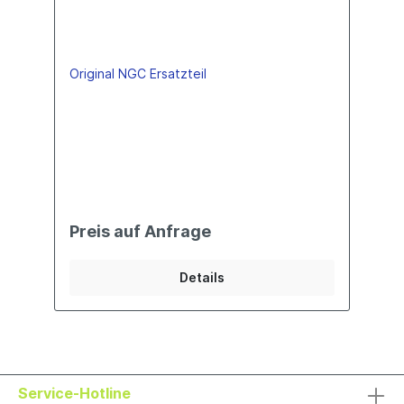
Original NGC Ersatzteil
Preis auf Anfrage
Details
Service-Hotline