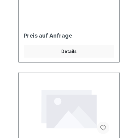
Preis auf Anfrage
Details