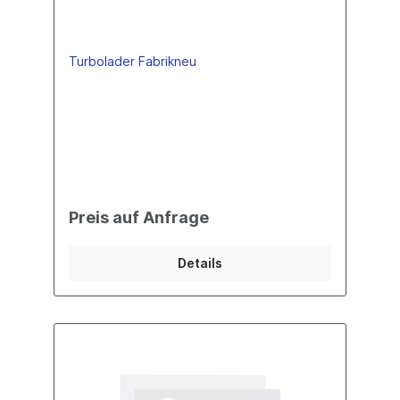
Turbolader Fabrikneu
Preis auf Anfrage
Details