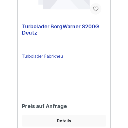
Turbolader BorgWarner S200G
Deutz
Turbolader Fabrikneu
Preis auf Anfrage
Details