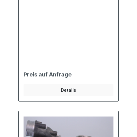
Preis auf Anfrage
Details