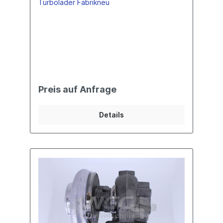
Turbolader Fabrikneu
Preis auf Anfrage
Details