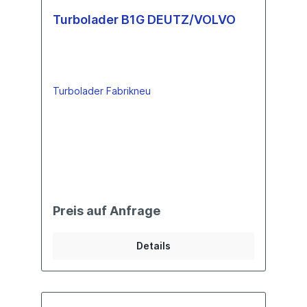
Turbolader B1G DEUTZ/VOLVO
Turbolader Fabrikneu
Preis auf Anfrage
Details