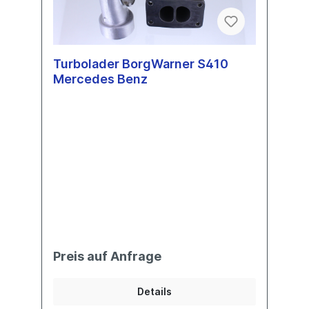
Turbolader BorgWarner S410
Mercedes Benz
Preis auf Anfrage
Details