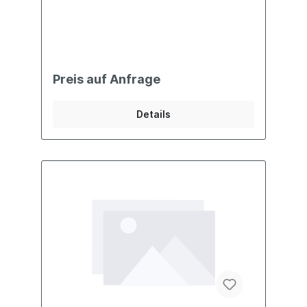
Preis auf Anfrage
Details