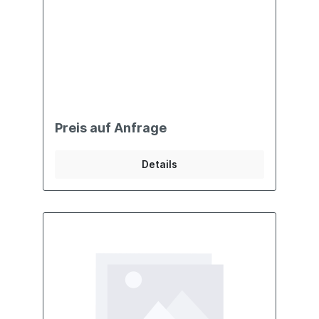
Preis auf Anfrage
Details