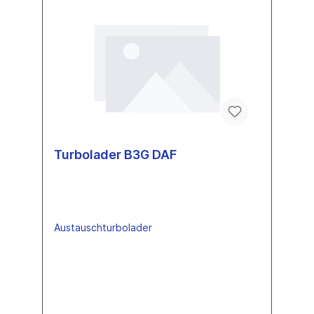
Turbolader B3G DAF
Austauschturbolader