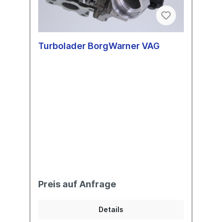
Turbolader BorgWarner VAG
Preis auf Anfrage
Details