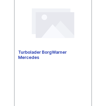
Turbolader BorgWarner
Mercedes