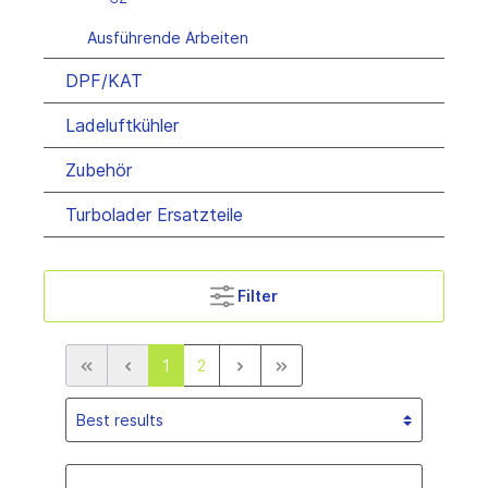
Ausführende Arbeiten
DPF/KAT
Ladeluftkühler
Zubehör
Turbolader Ersatzteile
Filter
1
2