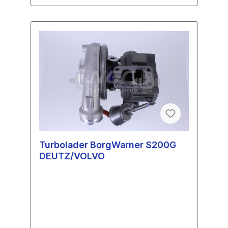
Turbolader BorgWarner S200G
DEUTZ/VOLVO