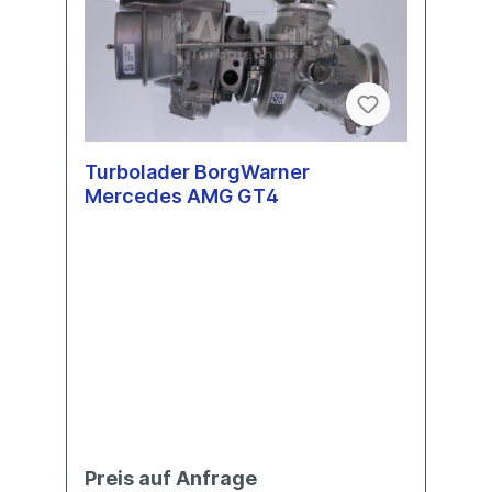
Turbolader BorgWarner
Mercedes AMG GT4
Preis auf Anfrage