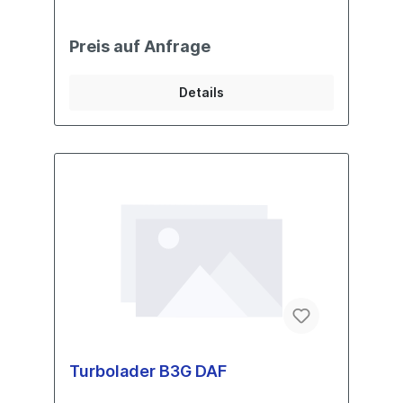
Preis auf Anfrage
Details
Turbolader B3G DAF