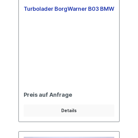
Turbolader BorgWarner B03 BMW
Preis auf Anfrage
Details