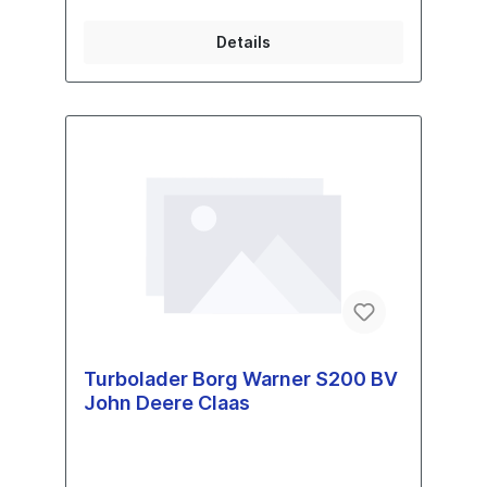
Details
Turbolader Borg Warner S200 BV
John Deere Claas