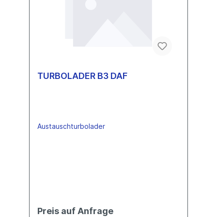
TURBOLADER B3 DAF
Austauschturbolader
Preis auf Anfrage