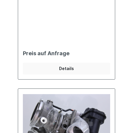
Preis auf Anfrage
Details