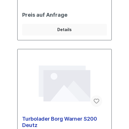
Preis auf Anfrage
Details
Turbolader Borg Warner S200
Deutz