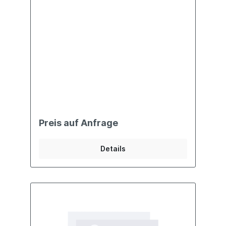
Preis auf Anfrage
Details