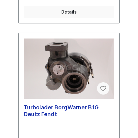
Details
Turbolader BorgWarner B1G
Deutz Fendt