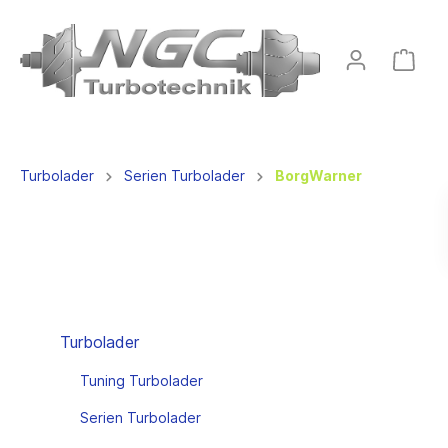
Turbolader
Serien Turbolader
BorgWarner
Turbolader
Tuning Turbolader
Serien Turbolader