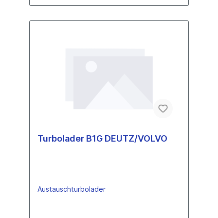
Turbolader B1G DEUTZ/VOLVO
Austauschturbolader