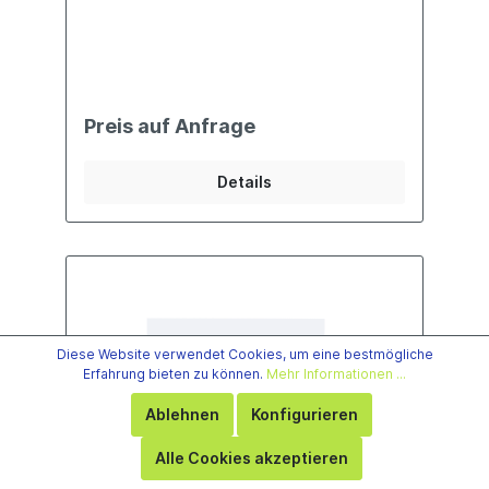
Preis auf Anfrage
Details
Diese Website verwendet Cookies, um eine bestmögliche
Erfahrung bieten zu können.
Mehr Informationen ...
Ablehnen
Konfigurieren
Alle Cookies akzeptieren