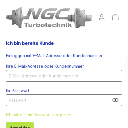
Ich bin bereits Kunde
Einloggen mit E-Mail-Adresse oder Kundennummer
Ihre E-Mail-Adresse oder Kundennummer
Ihr Passwort
Ich habe mein Passwort vergessen.
Anmelden