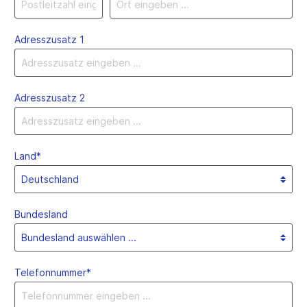
Adresszusatz 1
Adresszusatz 2
Land*
Bundesland
Telefonnummer*