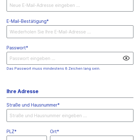
E-Mail-Bestätigung*
Passwort*
Das Passwort muss mindestens 8 Zeichen lang sein.
Ihre Adresse
Straße und Hausnummer*
PLZ*
Ort*