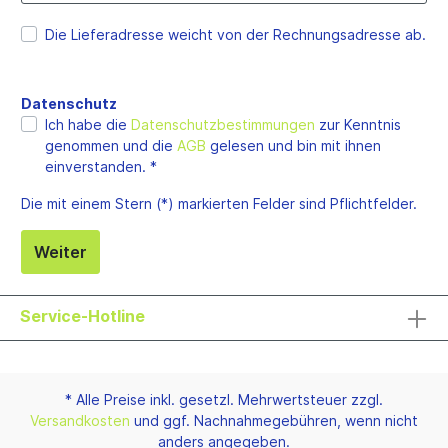
Die Lieferadresse weicht von der Rechnungsadresse ab.
Datenschutz
Ich habe die
Datenschutzbestimmungen
zur Kenntnis
genommen und die
AGB
gelesen und bin mit ihnen
einverstanden. *
Die mit einem Stern (*) markierten Felder sind Pflichtfelder.
Weiter
Service-Hotline
* Alle Preise inkl. gesetzl. Mehrwertsteuer zzgl.
Versandkosten
und ggf. Nachnahmegebühren, wenn nicht
anders angegeben.