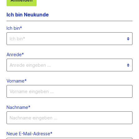
Ich bin Neukunde
Ich bin*
Anrede*
Vorname*
Nachname*
Neue E-Mail-Adresse*